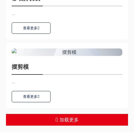
...
查看更多
摆剪模
...
查看更多
加载更多