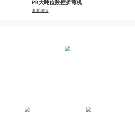
PB大吨位数控折弯机
查看详情
全国统一热线：
400-000-2559
总部地址：
中国江苏扬州市江都区黄海南路仙城工业园
世界杯下单平台网站官网微
世界杯下单平台网站官网官
信公众号
方抖音号